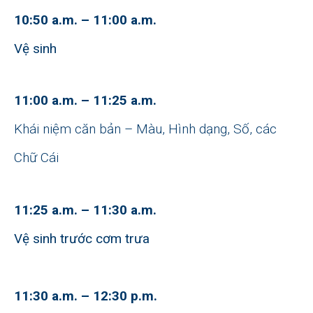
10:50 a.m. – 11:00 a.m.
Vệ sinh
11:00 a.m. – 11:25 a.m.
Khái niệm căn bản – Màu, Hình dạng, Số, các
Chữ Cái
11:25 a.m. – 11:30 a.m.
Vệ sinh trước cơm trưa
11:30 a.m. – 12:30 p.m.