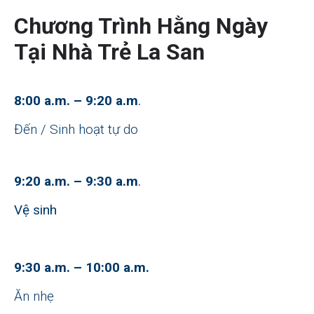
Chương Trình Hằng Ngày
Tại Nhà Trẻ La San
8:00 a.m. – 9:20 a.m
.
Đến / Sinh hoạt tự do
9:20 a.m. – 9:30 a.m
.
Vệ sinh
9:30 a.m. – 10:00 a.m.
Ăn nhẹ