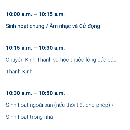
10:00 a.m. – 10:15 a.m
.
Sinh hoạt chung / Âm nhạc và Cử động
10:15 a.m. – 10:30 a.m.
Chuyện Kinh Thánh và học thuộc lòng các câu
Thánh Kinh
10:30 a.m. – 10:50 a.m.
Sinh hoạt ngoài sân (nếu thời tiết cho phép) /
Sinh hoạt trong nhà