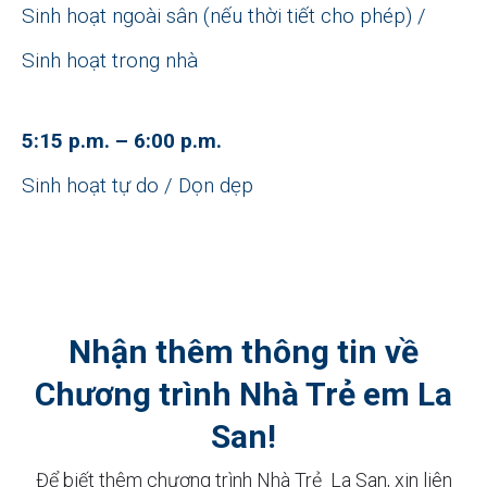
Sinh hoạt ngoài sân (nếu thời tiết cho phép) /
Sinh hoạt trong nhà
5:15 p.m. – 6:00 p.m.
Sinh hoạt tự do / Dọn dẹp
Nhận thêm thông tin về
Chương trình Nhà Trẻ em La
San!
Để biết thêm chương trình Nhà Trẻ La San, xin liên