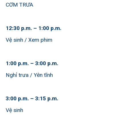
CƠM TRƯA
12:30 p.m. – 1:00 p.m.
Vệ sinh / Xem phim
1:00 p.m. – 3:00 p.m.
Nghỉ trưa / Yên tĩnh
3:00 p.m. – 3:15 p.m.
Vệ sinh