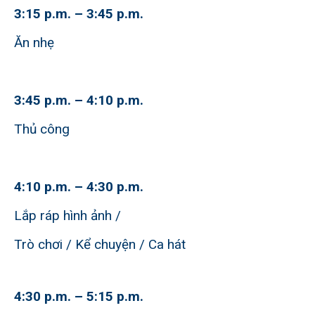
3:15 p.m. – 3:45 p.m.
Ăn nhẹ
3:45 p.m. – 4:10 p.m.
Thủ công
4:10 p.m. – 4:30 p.m.
Lắp ráp hình ảnh /
Trò chơi / Kể chuyện / Ca hát
4:30 p.m. – 5:15 p.m.