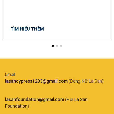
TÌM HIỂU THÊM
Email
lasancypress1203@gmail.com
(Dòng Nữ La San)
lasanfoundation@gmail.com
(
Hội La San
Foundation
)