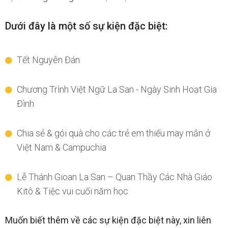
Dưới đây là một số sự kiện đặc biệt:
Tết Nguyên Đán
Chương Trình Việt Ngữ La San - Ngày Sinh Hoạt Gia
Đình
Chia sẻ & gói quà cho các trẻ em thiếu may mắn ở
Việt Nam & Campuchia
Lễ Thánh Gioan La San – Quan Thầy Các Nhà Giáo
Kitô & Tiệc vui cuối năm học
Muốn biết thêm về các sự kiện đặc biệt này, xin liên