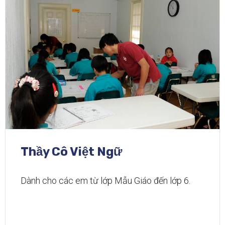
Thầy Cô Việt Ngữ
Dành cho các em từ lớp Mẫu Giáo đến lớp 6.